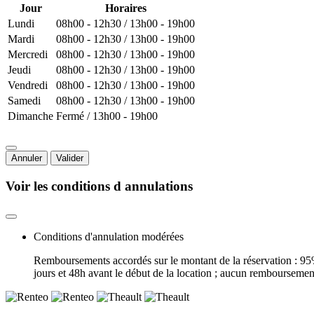
Jour
Horaires
Lundi
08h00 - 12h30 / 13h00 - 19h00
Mardi
08h00 - 12h30 / 13h00 - 19h00
Mercredi
08h00 - 12h30 / 13h00 - 19h00
Jeudi
08h00 - 12h30 / 13h00 - 19h00
Vendredi
08h00 - 12h30 / 13h00 - 19h00
Samedi
08h00 - 12h30 / 13h00 - 19h00
Dimanche
Fermé / 13h00 - 19h00
Annuler
Valider
Voir les conditions d annulations
Conditions d'annulation modérées
Remboursements accordés sur le montant de la réservation : 95%
jours et 48h avant le début de la location ; aucun remboursemen