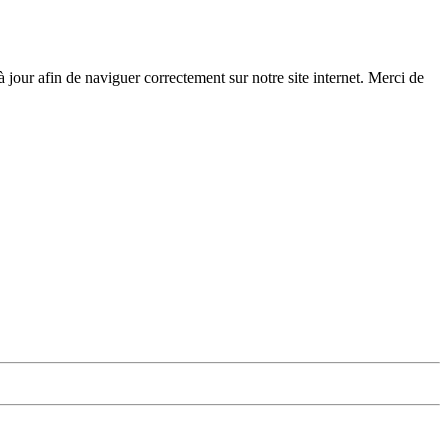
 à jour afin de naviguer correctement sur notre site internet. Merci de