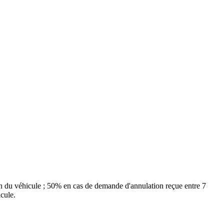
on du véhicule ; 50% en cas de demande d'annulation reçue entre 7
cule.