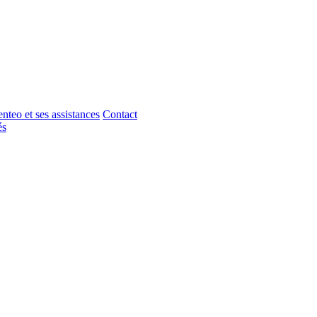
nteo et ses assistances
Contact
és