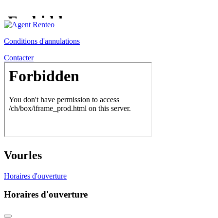
Conditions d'annulations
Contacter
Vourles
Horaires d'ouverture
Horaires d'ouverture