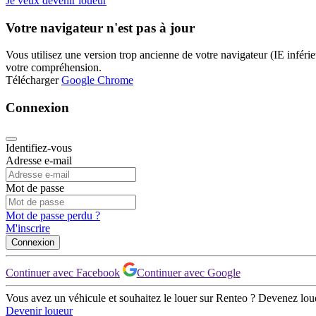
Je veux devenir loueur
Votre navigateur n'est pas à jour
Vous utilisez une version trop ancienne de votre navigateur (IE inférieu
votre compréhension.
Télécharger
Google Chrome
Connexion
Identifiez-vous
Adresse e-mail
Mot de passe
Mot de passe perdu ?
M'inscrire
Connexion
Continuer avec Facebook
Continuer avec Google
Vous avez un véhicule et souhaitez le louer sur Renteo ? Devenez lou
Devenir loueur