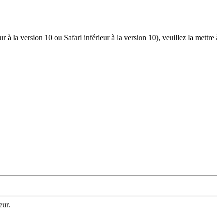
r à la version 10 ou Safari inférieur à la version 10), veuillez la mettre
eur.