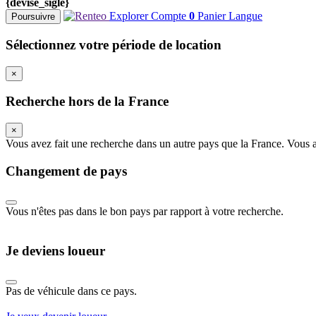
{devise_sigle}
Explorer
Compte
0
Panier
Langue
Poursuivre
Sélectionnez votre période de location
×
Recherche hors de la France
×
Vous avez fait une recherche dans un autre pays que la France. Vous all
Changement de pays
Vous n'êtes pas dans le bon pays par rapport à votre recherche.
Je deviens loueur
Pas de véhicule dans ce pays.