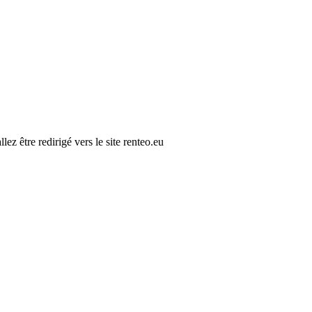
ez être redirigé vers le site renteo.eu