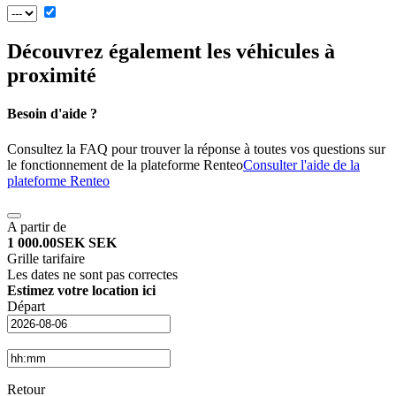
Découvrez également les véhicules à
proximité
Besoin d'aide ?
Consultez la FAQ pour trouver la réponse à toutes vos questions sur
le fonctionnement de la plateforme Renteo
Consulter l'aide de la
plateforme Renteo
A partir de
1 000.00
SEK
SEK
Grille tarifaire
Les dates ne sont pas correctes
Estimez votre location ici
Départ
Retour