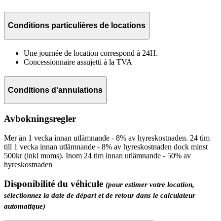
Conditions particulières de locations
Une journée de location correspond à 24H.
Concessionnaire assujetti à la TVA
Conditions d'annulations
Avbokningsregler
Mer än 1 vecka innan utlämnande - 8% av hyreskostnaden. 24 tim
till 1 vecka innan utlämnande - 8% av hyreskostnaden dock minst
500kr (inkl moms). Inom 24 tim innan utlämnande - 50% av
hyreskostnaden
Disponibilité du véhicule
(pour estimer votre location,
sélectionnez la date de départ et de retour dans le calculateur
automatique)