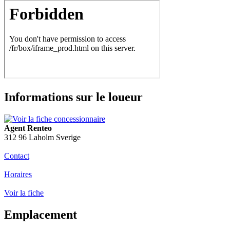
Informations sur le loueur
Agent Renteo
312 96 Laholm Sverige
Contact
Horaires
Voir la fiche
Emplacement