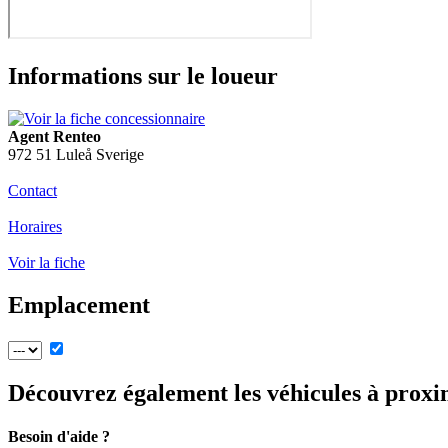
Informations sur le loueur
Agent Renteo
972 51 Luleå Sverige
Contact
Horaires
Voir la fiche
Emplacement
Découvrez également les véhicules à proxi
Besoin d'aide ?