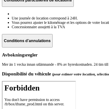
Conditions particulières de locations
Une journée de location correspond à 24H.
Vous pourrez ajuster le kilométrage et les options de votre locat
Concessionnaire assujetti à la TVA
Conditions d'annulations
Avbokningsregler
Mer än 1 vecka innan utlämnande - 8% av hyreskostnaden. 24 tim til
Disponibilité du véhicule
(pour estimer votre location, sélecti