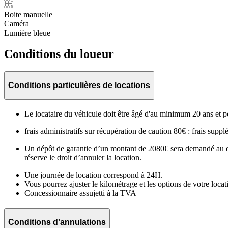
Boite manuelle
Caméra
Lumière bleue
Conditions du loueur
Conditions particulières de locations
Le locataire du véhicule doit être âgé d'au minimum 20 ans et p
frais administratifs sur récupération de caution 80€ : frais sup
Un dépôt de garantie d’un montant de 2080€ sera demandé au dépar
réserve le droit d’annuler la location.
Une journée de location correspond à 24H.
Vous pourrez ajuster le kilométrage et les options de votre locat
Concessionnaire assujetti à la TVA
Conditions d'annulations