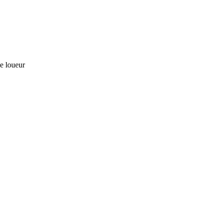
le loueur