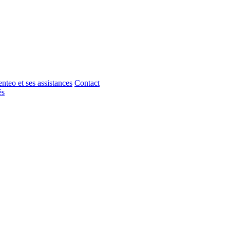
nteo et ses assistances
Contact
és