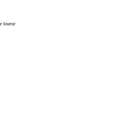
le loueur