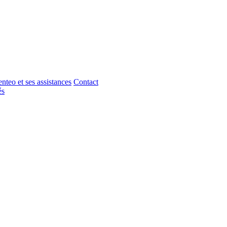
nteo et ses assistances
Contact
és