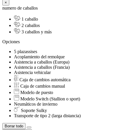
×
numero de caballos
1 caballo
2 caballos
3 caballos y más
Opciones
5 plazassises
Acoplamiento del remolque
Asistencia a caballos (Europa)
Asistencia a caballos (Francia)
Asistencia vehicular
Caja de cambios automática
Caja de cambios manual
Modelo de puesto
Modelo Switch (Stallion o sport)
Neumáticos de invierno
Soporte Sulky
Transporte de tipo 2 (larga distancia)
Borrar todo