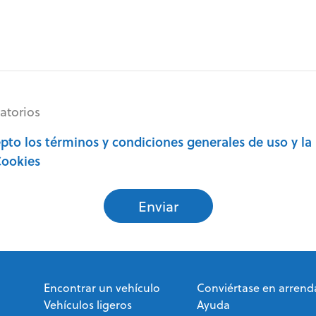
atorios
epto los
términos y condiciones generales de uso
y la
Cookies
Enviar
Encontrar un vehículo
Conviértase en arrend
Vehículos ligeros
Ayuda