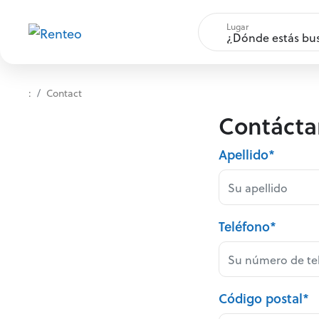
Lugar
:
Contact
Contácta
Apellido*
Teléfono*
Código postal*