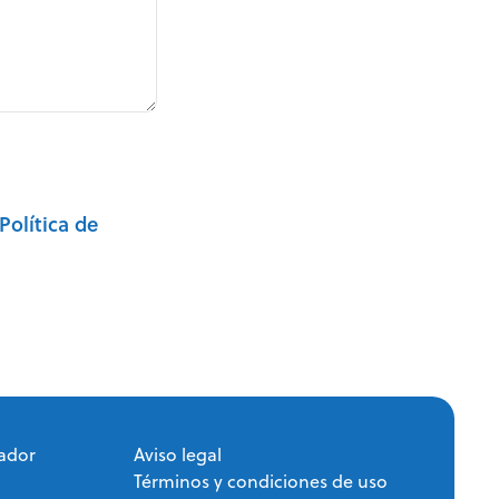
Política de
ador
Aviso legal
Términos y condiciones de uso