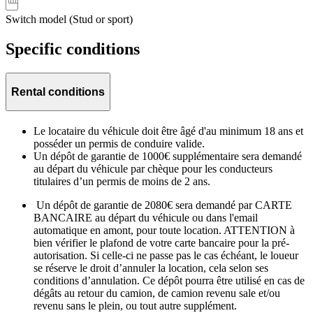
Switch model (Stud or sport)
Specific conditions
Rental conditions
Le locataire du véhicule doit être âgé d'au minimum 18 ans et
posséder un permis de conduire valide.
Un dépôt de garantie de 1000€ supplémentaire sera demandé
au départ du véhicule par chèque pour les conducteurs
titulaires d’un permis de moins de 2 ans.
Un dépôt de garantie de 2080€ sera demandé par CARTE
BANCAIRE au départ du véhicule ou dans l'email
automatique en amont, pour toute location. ATTENTION à
bien vérifier le plafond de votre carte bancaire pour la pré-
autorisation. Si celle-ci ne passe pas le cas échéant, le loueur
se réserve le droit d’annuler la location, cela selon ses
conditions d’annulation. Ce dépôt pourra être utilisé en cas de
dégâts au retour du camion, de camion revenu sale et/ou
revenu sans le plein, ou tout autre supplément.