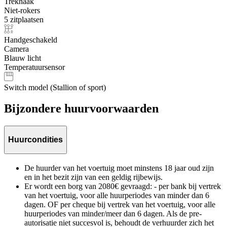
Trekhaak
Niet-rokers
5 zitplaatsen
Handgeschakeld
Camera
Blauw licht
Temperatuursensor
Switch model (Stallion of sport)
Bijzondere huurvoorwaarden
Huurcondities
De huurder van het voertuig moet minstens 18 jaar oud zijn
en in het bezit zijn van een geldig rijbewijs.
Er wordt een borg van 2080€ gevraagd: - per bank bij vertrek
van het voertuig, voor alle huurperiodes van minder dan 6
dagen. OF per cheque bij vertrek van het voertuig, voor alle
huurperiodes van minder/meer dan 6 dagen. Als de pre-
autorisatie niet succesvol is, behoudt de verhuurder zich het