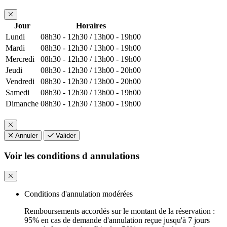
Jour
Horaires
Lundi
08h30 - 12h30 / 13h00 - 19h00
Mardi
08h30 - 12h30 / 13h00 - 19h00
Mercredi
08h30 - 12h30 / 13h00 - 19h00
Jeudi
08h30 - 12h30 / 13h00 - 20h00
Vendredi
08h30 - 12h30 / 13h00 - 20h00
Samedi
08h30 - 12h30 / 13h00 - 19h00
Dimanche
08h30 - 12h30 / 13h00 - 19h00
Annuler
Valider
Voir les conditions d annulations
Conditions d'annulation modérées
Remboursements accordés sur le montant de la réservation :
95% en cas de demande d'annulation reçue jusqu'à 7 jours