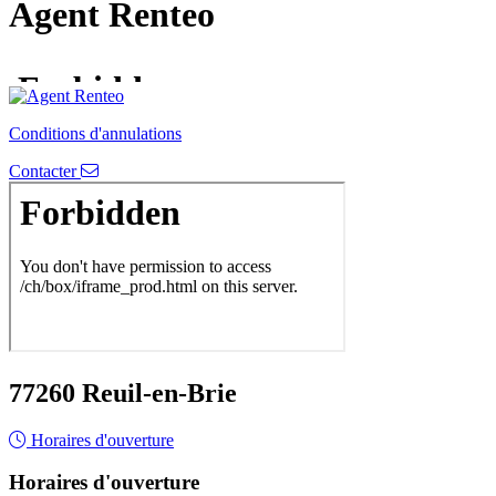
Agent Renteo
Conditions d'annulations
Contacter
77260 Reuil-en-Brie
Horaires d'ouverture
Horaires d'ouverture