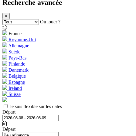
Recherche avancée
×
Où louer ?
France
Royaume-Uni
Allemagne
Suède
Pays-Bas
Finlande
Danemark
Belgique
Espagne
Ireland
Suisse
Je suis flexible sur les dates
Départ
Départ