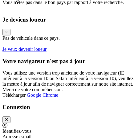
Vous n'êtes pas dans le bon pays par rapport à votre recherche.
Je deviens loueur
Pas de véhicule dans ce pays.
Je veux devenir loueur
Votre navigateur n'est pas à jour
Vous utilisez une version trop ancienne de votre navigateur (IE
inférieur à la version 10 ou Safari inférieur à la version 10), veuillez
la mettre à jour afin de naviguer correctement sur notre site internet.
Merci de votre compréhension.
Télécharger
Google Chrome
Connexion
Identifiez-vous
Adresse e-mail