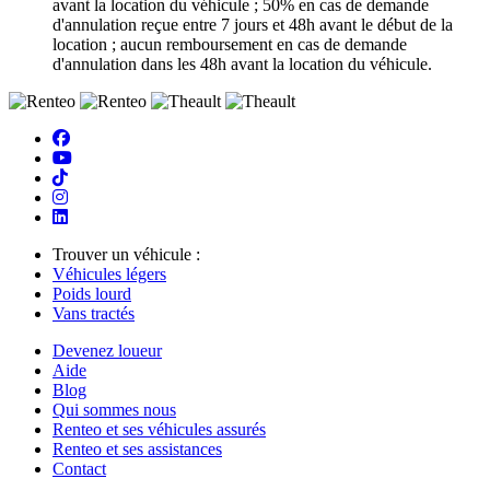
avant la location du véhicule ; 50% en cas de demande
d'annulation reçue entre 7 jours et 48h avant le début de la
location ; aucun remboursement en cas de demande
d'annulation dans les 48h avant la location du véhicule.
Trouver un véhicule :
Véhicules légers
Poids lourd
Vans tractés
Devenez loueur
Aide
Blog
Qui sommes nous
Renteo et ses véhicules assurés
Renteo et ses assistances
Contact