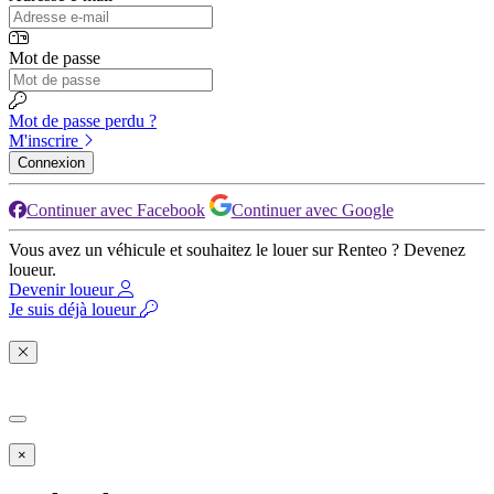
Mot de passe
Mot de passe perdu ?
M'inscrire
Connexion
Continuer avec Facebook
Continuer avec Google
Vous avez un véhicule et souhaitez le louer sur Renteo ? Devenez
loueur.
Devenir loueur
Je suis déjà loueur
×