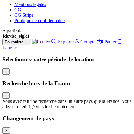
Mentions légales
CGLU
CG Stripe
Politique de confidentialité
A partir de
{devise_sigle}
Explorer
Compte
0
Panier
Poursuivre
Langue
Sélectionnez votre période de location
×
Recherche hors de la France
×
Vous avez fait une recherche dans un autre pays que la France. Vous
allez être redirigé vers le site renteo.eu
Changement de pays