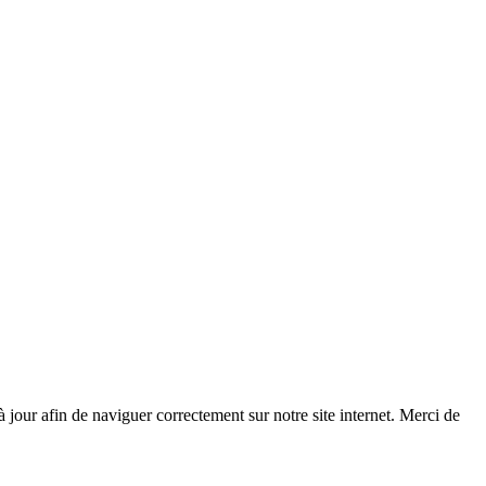
 à jour afin de naviguer correctement sur notre site internet. Merci de