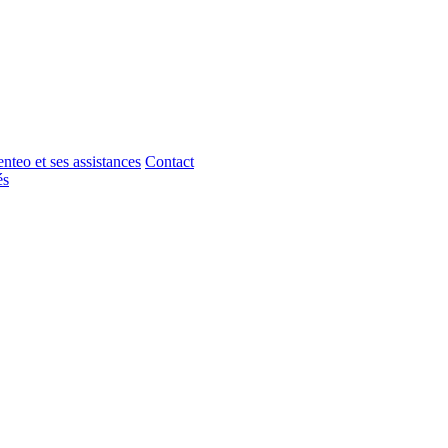
nteo et ses assistances
Contact
és