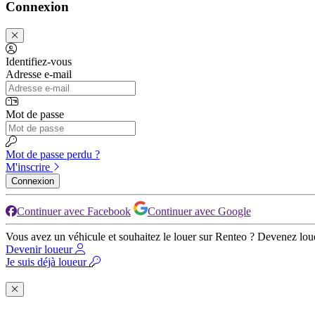
Connexion
Identifiez-vous
Adresse e-mail
Mot de passe
Mot de passe perdu ?
M'inscrire
Connexion
Continuer avec Facebook
Continuer avec Google
Vous avez un véhicule et souhaitez le louer sur Renteo ? Devenez lou
Devenir loueur
Je suis déjà loueur