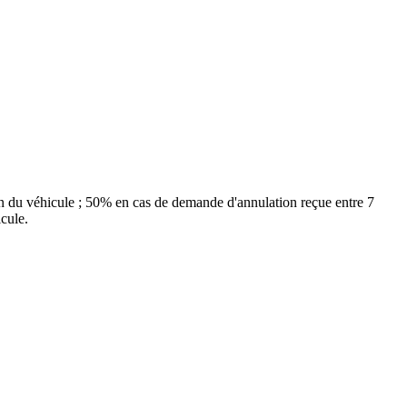
on du véhicule ; 50% en cas de demande d'annulation reçue entre 7
cule.