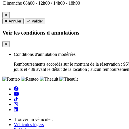
Dimanche
08h00 - 12h00 / 14h00 - 18h00
Annuler
Valider
Voir les conditions d annulations
Conditions d'annulation modérées
Remboursements accordés sur le montant de la réservation : 95%
jours et 48h avant le début de la location ; aucun remboursemen
Trouver un véhicule :
Véhicules légers