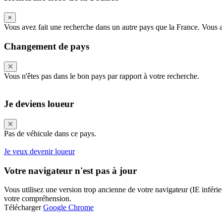
×
Vous avez fait une recherche dans un autre pays que la France. Vous all
Changement de pays
Vous n'êtes pas dans le bon pays par rapport à votre recherche.
Je deviens loueur
Pas de véhicule dans ce pays.
Je veux devenir loueur
Votre navigateur n'est pas à jour
Vous utilisez une version trop ancienne de votre navigateur (IE inférieu
votre compréhension.
Télécharger
Google Chrome