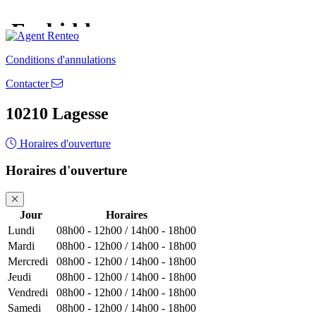
Conditions d'annulations
Contacter
10210 Lagesse
Horaires d'ouverture
Horaires d'ouverture
Jour
Horaires
Lundi
08h00 - 12h00 / 14h00 - 18h00
Mardi
08h00 - 12h00 / 14h00 - 18h00
Mercredi
08h00 - 12h00 / 14h00 - 18h00
Jeudi
08h00 - 12h00 / 14h00 - 18h00
Vendredi
08h00 - 12h00 / 14h00 - 18h00
Samedi
08h00 - 12h00 / 14h00 - 18h00