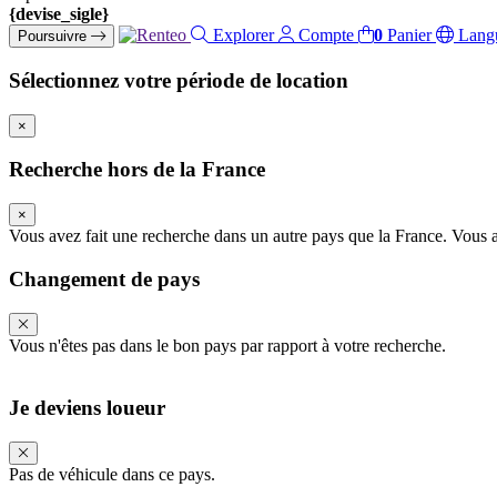
{devise_sigle}
Explorer
Compte
0
Panier
Lang
Poursuivre
Sélectionnez votre période de location
×
Recherche hors de la France
×
Vous avez fait une recherche dans un autre pays que la France. Vous all
Changement de pays
Vous n'êtes pas dans le bon pays par rapport à votre recherche.
Je deviens loueur
Pas de véhicule dans ce pays.