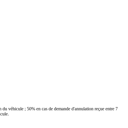
on du véhicule ; 50% en cas de demande d'annulation reçue entre 7
cule.