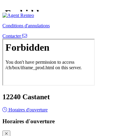
Conditions d'annulations
Contacter
12240 Castanet
Horaires d'ouverture
Horaires d'ouverture