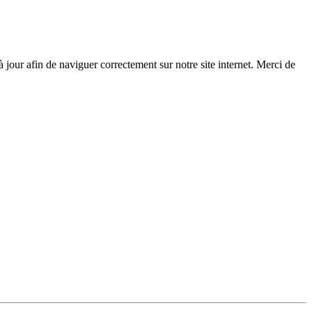
 à jour afin de naviguer correctement sur notre site internet. Merci de