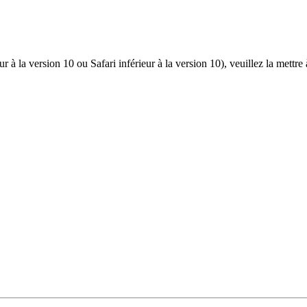
r à la version 10 ou Safari inférieur à la version 10), veuillez la mettre