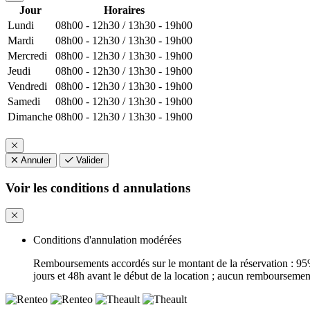
Jour
Horaires
Lundi
08h00 - 12h30 / 13h30 - 19h00
Mardi
08h00 - 12h30 / 13h30 - 19h00
Mercredi
08h00 - 12h30 / 13h30 - 19h00
Jeudi
08h00 - 12h30 / 13h30 - 19h00
Vendredi
08h00 - 12h30 / 13h30 - 19h00
Samedi
08h00 - 12h30 / 13h30 - 19h00
Dimanche
08h00 - 12h30 / 13h30 - 19h00
Annuler
Valider
Voir les conditions d annulations
Conditions d'annulation modérées
Remboursements accordés sur le montant de la réservation : 95%
jours et 48h avant le début de la location ; aucun remboursemen