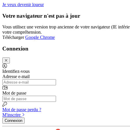
Je veux devenir loueur
Votre navigateur n'est pas à jour
Vous utilisez une version trop ancienne de votre navigateur (IE inférieu
votre compréhension.
Télécharger
Google Chrome
Connexion
Identifiez-vous
Adresse e-mail
Mot de passe
Mot de passe perdu ?
M'inscrire
Connexion