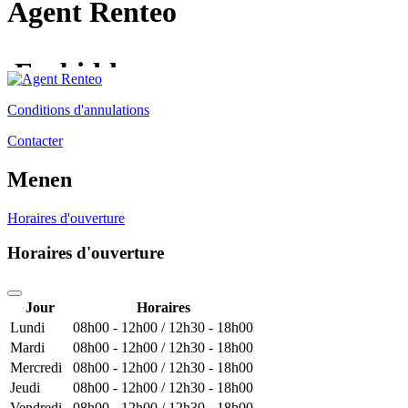
Agent Renteo
Conditions d'annulations
Contacter
Menen
Horaires d'ouverture
Horaires d'ouverture
Jour
Horaires
Lundi
08h00 - 12h00 / 12h30 - 18h00
Mardi
08h00 - 12h00 / 12h30 - 18h00
Mercredi
08h00 - 12h00 / 12h30 - 18h00
Jeudi
08h00 - 12h00 / 12h30 - 18h00
Vendredi
08h00 - 12h00 / 12h30 - 18h00