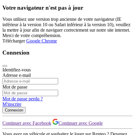
Votre navigateur n'est pas à jour
Vous utilisez une version trop ancienne de votre navigateur (IE
inférieur à la version 10 ou Safari inférieur à la version 10), veuillez
la mettre à jour afin de naviguer correctement sur notre site internet.
Merci de votre compréhension.
Télécharger
Google Chrome
Connexion
Identifiez-vous
Adresse e-mail
Mot de passe
Mot de passe perdu ?
M'inscrire
Connexion
Continuer avec Facebook
Continuer avec Google
Vous avez un véhicule et souhaitez le louer sur Renteo ? Devenez