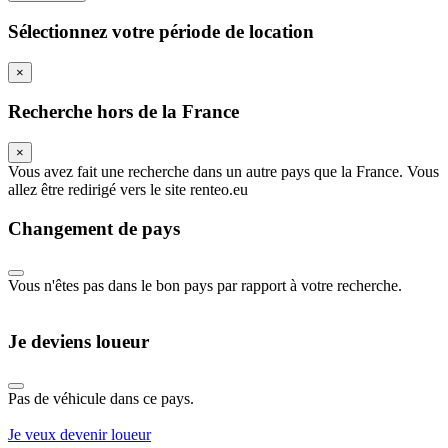
Sélectionnez votre période de location
×
Recherche hors de la France
×
Vous avez fait une recherche dans un autre pays que la France. Vous
allez être redirigé vers le site renteo.eu
Changement de pays
Vous n'êtes pas dans le bon pays par rapport à votre recherche.
Je deviens loueur
Pas de véhicule dans ce pays.
Je veux devenir loueur