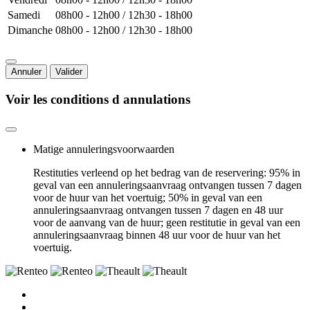
Samedi
08h00 - 12h00 / 12h30 - 18h00
Dimanche
08h00 - 12h00 / 12h30 - 18h00
Annuler
Valider
Voir les conditions d annulations
Matige annuleringsvoorwaarden
Restituties verleend op het bedrag van de reservering: 95% in
geval van een annuleringsaanvraag ontvangen tussen 7 dagen
voor de huur van het voertuig; 50% in geval van een
annuleringsaanvraag ontvangen tussen 7 dagen en 48 uur
voor de aanvang van de huur; geen restitutie in geval van een
annuleringsaanvraag binnen 48 uur voor de huur van het
voertuig.