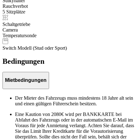
Sulkyhalter
Rauchverbot
5 Sitzplätze
Schaltgetriebe
Camera
Temperatursonde
Switch Modell (Stud oder Sport)
Bedingungen
Mietbedingungen
Der Mieter des Fahrzeugs muss mindestens 18 Jahre alt sein
und einen gültigen Führerschein besitzen.
Eine Kaution von 2080€ wird per BANKKARTE bei
Abfahrt des Fahrzeugs oder in der automatischen E-Mail im
Voraus für jede Anmietung verlangt. Achten Sie darauf, dass
Sie das Limit Ihrer Kreditkarte für die Vorautorisierung
überprüfen. Sollte dies nicht der Fall sein, behält sich der