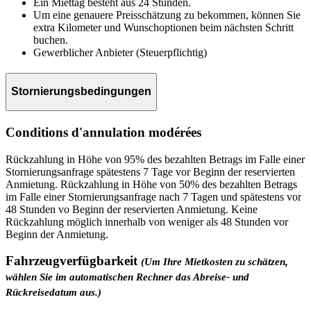
Ein Miettag besteht aus 24 Stunden.
Um eine genauere Preisschätzung zu bekommen, können Sie
extra Kilometer und Wunschoptionen beim nächsten Schritt
buchen.
Gewerblicher Anbieter (Steuerpflichtig)
Stornierungsbedingungen
Conditions d'annulation modérées
Rückzahlung in Höhe von 95% des bezahlten Betrags im Falle einer
Stornierungsanfrage spätestens 7 Tage vor Beginn der reservierten
Anmietung. Rückzahlung in Höhe von 50% des bezahlten Betrags
im Falle einer Stornierungsanfrage nach 7 Tagen und spätestens vor
48 Stunden vo Beginn der reservierten Anmietung. Keine
Rückzahlung möglich innerhalb von weniger als 48 Stunden vor
Beginn der Anmietung.
Fahrzeugverfügbarkeit
(Um Ihre Mietkosten zu schätzen,
wählen Sie im automatischen Rechner das Abreise- und
Rückreisedatum aus.)