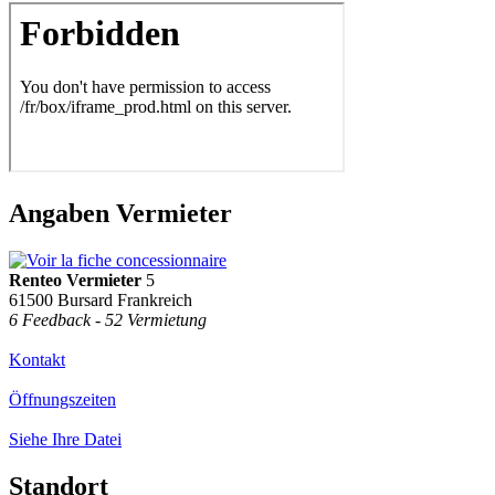
Angaben Vermieter
Renteo Vermieter
5
61500 Bursard Frankreich
6 Feedback - 52 Vermietung
Kontakt
Öffnungszeiten
Siehe Ihre Datei
Standort