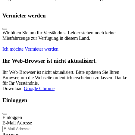
Vermieter werden
Wir bitten Sie um Ihr Verständnis. Leider stehen noch keine
Mietfahrzeuge zur Verfügung in diesem Land.
Ich möchte Vermieter werden
Ihr Web-Browser ist nicht aktualisiert.
Ihr Web-Browser ist nicht aktualisiert. Bitte updaten Sie Ihren
Browser, um die Webseite ordentlich erscheinen zu lassen. Danke
für Ihr Verständnis.
Download
Google Chrome
Einloggen
Einloggen
E-Mail Adresse
Passwort