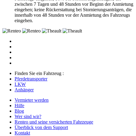
zwischen 7 Tagen und 48 Stunden vor Beginn der Anmietung
eingehen; keine Rückerstattung bei Stornierungsanträgen, die
innerhalb von 48 Stunden vor der Anmietung des Fahrzeugs
eingehen.
Finden Sie ein Fahrzeug :
Pferdetransporter
LKW
Anhänger
Vermieter werden
Hilfe
Blog
Wer sind wir?
Renteo und seine versicherten Fahrzeuge
Überblick von dem Support
Kontakt