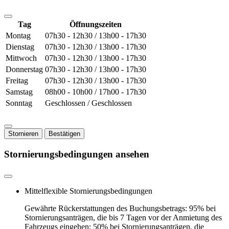
Tag
Öffnungszeiten
Montag
07h30 - 12h30 / 13h00 - 17h30
Dienstag
07h30 - 12h30 / 13h00 - 17h30
Mittwoch
07h30 - 12h30 / 13h00 - 17h30
Donnerstag
07h30 - 12h30 / 13h00 - 17h30
Freitag
07h30 - 12h30 / 13h00 - 17h30
Samstag
08h00 - 10h00 / 17h00 - 17h30
Sonntag
Geschlossen / Geschlossen
Stornieren
Bestätigen
Stornierungsbedingungen ansehen
Mittelflexible Stornierungsbedingungen
Gewährte Rückerstattungen des Buchungsbetrags: 95% bei
Stornierungsanträgen, die bis 7 Tagen vor der Anmietung des
Fahrzeugs eingehen; 50% bei Stornierungsanträgen, die