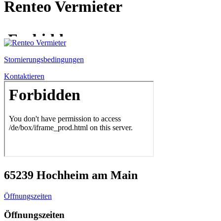
Renteo Vermieter
Stornierungsbedingungen
Kontaktieren
65239 Hochheim am Main
Öffnungszeiten
Öffnungszeiten