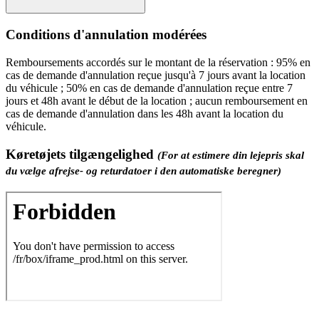
Conditions d'annulation modérées
Remboursements accordés sur le montant de la réservation : 95% en
cas de demande d'annulation reçue jusqu'à 7 jours avant la location
du véhicule ; 50% en cas de demande d'annulation reçue entre 7
jours et 48h avant le début de la location ; aucun remboursement en
cas de demande d'annulation dans les 48h avant la location du
véhicule.
Køretøjets tilgængelighed
(For at estimere din lejepris skal
du vælge afrejse- og returdatoer i den automatiske beregner)