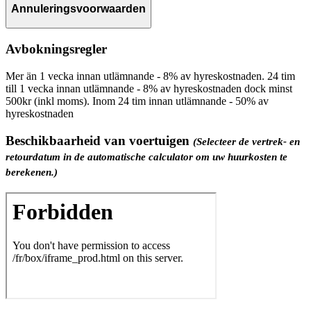
Annuleringsvoorwaarden
Avbokningsregler
Mer än 1 vecka innan utlämnande - 8% av hyreskostnaden. 24 tim
till 1 vecka innan utlämnande - 8% av hyreskostnaden dock minst
500kr (inkl moms). Inom 24 tim innan utlämnande - 50% av
hyreskostnaden
Beschikbaarheid van voertuigen
(Selecteer de vertrek- en
retourdatum in de automatische calculator om uw huurkosten te
berekenen.)