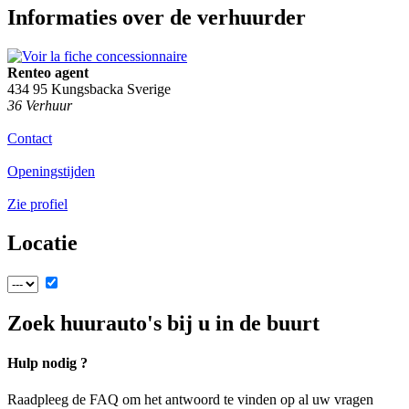
Informaties over de verhuurder
Renteo agent
434 95 Kungsbacka Sverige
36 Verhuur
Contact
Openingstijden
Zie profiel
Locatie
Zoek huurauto's bij u in de buurt
Hulp nodig ?
Raadpleeg de FAQ om het antwoord te vinden op al uw vragen