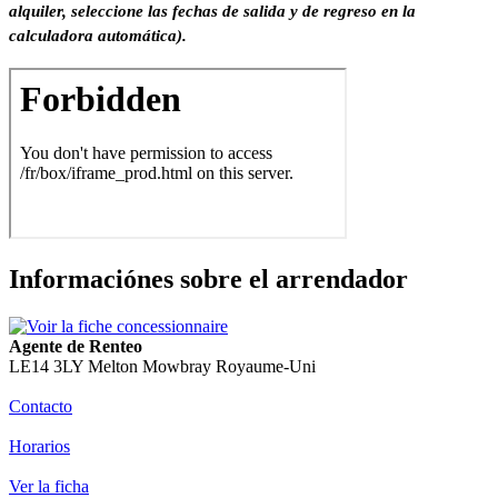
alquiler, seleccione las fechas de salida y de regreso en la
calculadora automática).
Informaciónes sobre el arrendador
Agente de Renteo
LE14 3LY Melton Mowbray Royaume-Uni
Contacto
Horarios
Ver la ficha