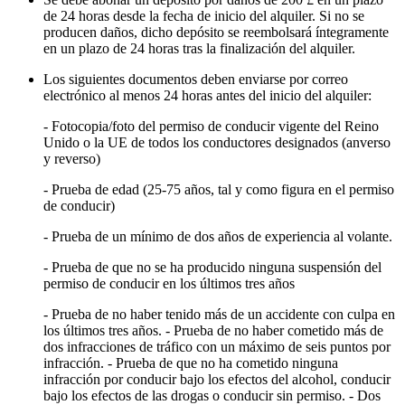
de 24 horas desde la fecha de inicio del alquiler. Si no se
producen daños, dicho depósito se reembolsará íntegramente
en un plazo de 24 horas tras la finalización del alquiler.
Los siguientes documentos deben enviarse por correo
electrónico al menos 24 horas antes del inicio del alquiler:
- Fotocopia/foto del permiso de conducir vigente del Reino
Unido o la UE de todos los conductores designados (anverso
y reverso)
- Prueba de edad (25-75 años, tal y como figura en el permiso
de conducir)
- Prueba de un mínimo de dos años de experiencia al volante.
- Prueba de que no se ha producido ninguna suspensión del
permiso de conducir en los últimos tres años
- Prueba de no haber tenido más de un accidente con culpa en
los últimos tres años. - Prueba de no haber cometido más de
dos infracciones de tráfico con un máximo de seis puntos por
infracción. - Prueba de que no ha cometido ninguna
infracción por conducir bajo los efectos del alcohol, conducir
bajo los efectos de las drogas o conducir sin permiso. - Dos