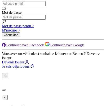
Mot de passe
Mot de passe perdu ?
M'inscrire
Connexion
Continuer avec Facebook
Continuer avec Google
Vous avez un véhicule et souhaitez le louer sur Renteo ? Devenez
loueur.
Devenir loueur
Je suis déjà loueur
×