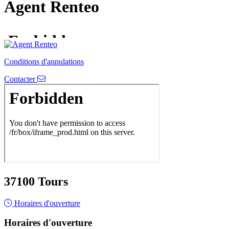
Agent Renteo
Conditions d'annulations
Contacter
37100 Tours
Horaires d'ouverture
Horaires d'ouverture