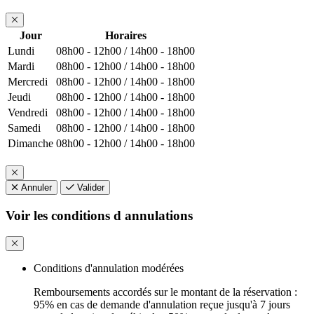
Jour
Horaires
Lundi
08h00 - 12h00 / 14h00 - 18h00
Mardi
08h00 - 12h00 / 14h00 - 18h00
Mercredi
08h00 - 12h00 / 14h00 - 18h00
Jeudi
08h00 - 12h00 / 14h00 - 18h00
Vendredi
08h00 - 12h00 / 14h00 - 18h00
Samedi
08h00 - 12h00 / 14h00 - 18h00
Dimanche
08h00 - 12h00 / 14h00 - 18h00
Annuler
Valider
Voir les conditions d annulations
Conditions d'annulation modérées
Remboursements accordés sur le montant de la réservation :
95% en cas de demande d'annulation reçue jusqu'à 7 jours