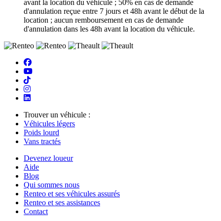
avant la location du véhicule ; 50% en cas de demande
d'annulation reçue entre 7 jours et 48h avant le début de la
location ; aucun remboursement en cas de demande
d'annulation dans les 48h avant la location du véhicule.
Trouver un véhicule :
Véhicules légers
Poids lourd
Vans tractés
Devenez loueur
Aide
Blog
Qui sommes nous
Renteo et ses véhicules assurés
Renteo et ses assistances
Contact