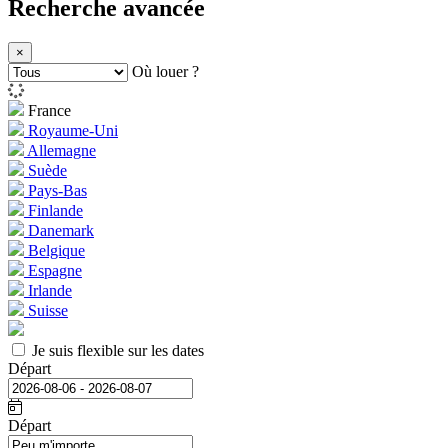
Recherche avancée
×
Où louer ?
France
Royaume-Uni
Allemagne
Suède
Pays-Bas
Finlande
Danemark
Belgique
Espagne
Irlande
Suisse
Je suis flexible sur les dates
Départ
Départ