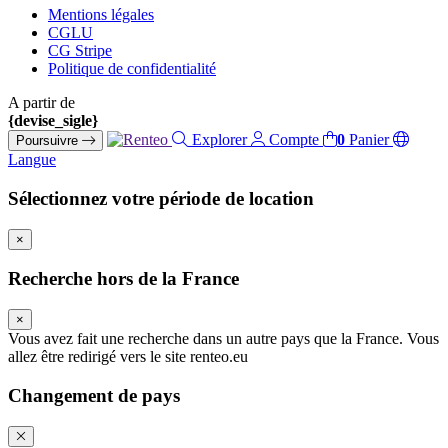
Mentions légales
CGLU
CG Stripe
Politique de confidentialité
A partir de
{devise_sigle}
Explorer
Compte
0
Panier
Poursuivre
Langue
Sélectionnez votre période de location
×
Recherche hors de la France
×
Vous avez fait une recherche dans un autre pays que la France. Vous
allez être redirigé vers le site renteo.eu
Changement de pays