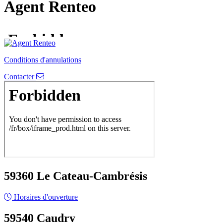
Agent Renteo
Conditions d'annulations
Contacter
59360 Le Cateau-Cambrésis
Horaires d'ouverture
59540 Caudry