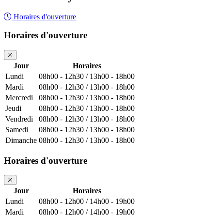
Horaires d'ouverture
Horaires d'ouverture
Jour
Horaires
Lundi
08h00 - 12h30 / 13h00 - 18h00
Mardi
08h00 - 12h30 / 13h00 - 18h00
Mercredi
08h00 - 12h30 / 13h00 - 18h00
Jeudi
08h00 - 12h30 / 13h00 - 18h00
Vendredi
08h00 - 12h30 / 13h00 - 18h00
Samedi
08h00 - 12h30 / 13h00 - 18h00
Dimanche
08h00 - 12h30 / 13h00 - 18h00
Horaires d'ouverture
Jour
Horaires
Lundi
08h00 - 12h00 / 14h00 - 19h00
Mardi
08h00 - 12h00 / 14h00 - 19h00