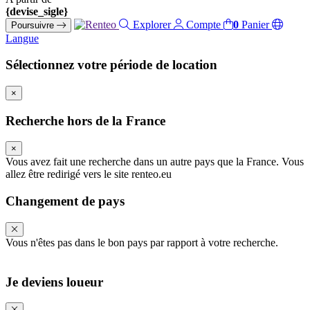
{devise_sigle}
Explorer
Compte
0
Panier
Poursuivre
Langue
Sélectionnez votre période de location
×
Recherche hors de la France
×
Vous avez fait une recherche dans un autre pays que la France. Vous
allez être redirigé vers le site renteo.eu
Changement de pays
Vous n'êtes pas dans le bon pays par rapport à votre recherche.
Je deviens loueur