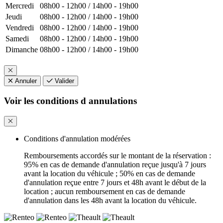
Mercredi
08h00 - 12h00 / 14h00 - 19h00
Jeudi
08h00 - 12h00 / 14h00 - 19h00
Vendredi
08h00 - 12h00 / 14h00 - 19h00
Samedi
08h00 - 12h00 / 14h00 - 19h00
Dimanche
08h00 - 12h00 / 14h00 - 19h00
Annuler
Valider
Voir les conditions d annulations
Conditions d'annulation modérées
Remboursements accordés sur le montant de la réservation :
95% en cas de demande d'annulation reçue jusqu'à 7 jours
avant la location du véhicule ; 50% en cas de demande
d'annulation reçue entre 7 jours et 48h avant le début de la
location ; aucun remboursement en cas de demande
d'annulation dans les 48h avant la location du véhicule.