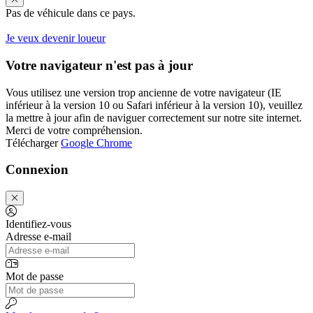
Pas de véhicule dans ce pays.
Je veux devenir loueur
Votre navigateur n'est pas à jour
Vous utilisez une version trop ancienne de votre navigateur (IE
inférieur à la version 10 ou Safari inférieur à la version 10), veuillez
la mettre à jour afin de naviguer correctement sur notre site internet.
Merci de votre compréhension.
Télécharger
Google Chrome
Connexion
Identifiez-vous
Adresse e-mail
Mot de passe